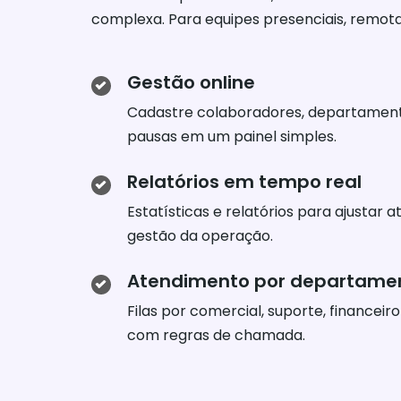
complexa. Para equipes presenciais, remota
Gestão online
Cadastre colaboradores, departamento
pausas em um painel simples.
Relatórios em tempo real
Estatísticas e relatórios para ajustar 
gestão da operação.
Atendimento por departame
Filas por comercial, suporte, financeir
com regras de chamada.