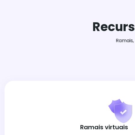
Recurs
Ramais,
Ramais virtuais