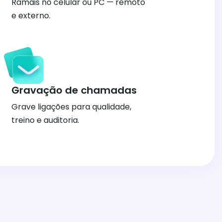
Ramais no celular ou PC — remoto
e externo.
Gravação de chamadas
Grave ligações para qualidade,
treino e auditoria.