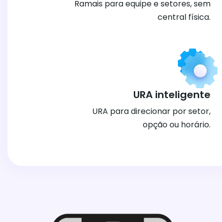
Ramais para equipe e setores, sem
central física.
URA inteligente
URA para direcionar por setor,
opção ou horário.